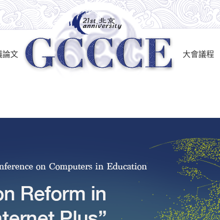
議論文
大會議程