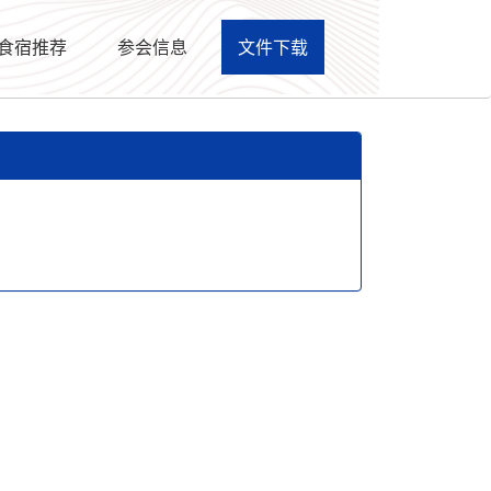
食宿推荐
参会信息
文件下载