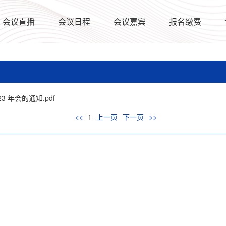
会议直播
会议日程
会议嘉宾
报名缴费
 年会的通知.pdf
<<
1
上一页
下一页
>>