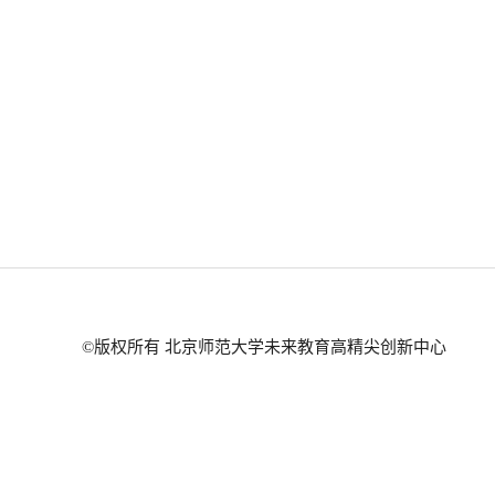
©版权所有 北京师范大学未来教育高精尖创新中心