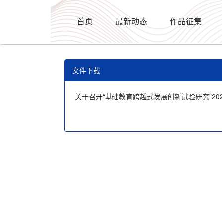
首页
最新动态
作品征集
文件下载
关于召开“基础教育跨越式发展创新试验研究”2023