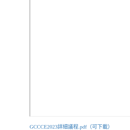
GCCCE2023詳細議程.pdf（可下載）