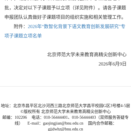
批，决定对以下子课题予以立项（详见附件）。请各子课题
申报团队认真做好子课题项目的组织实施和相关管理工作。
附件：
2026年“数智化背景下语文教育创新发展研究”专
项子课题立项名单
北京师范大学未来教育高精尖创新中心
2026年6月9日
地址：北京市昌平区北沙河西三路北京师范大学昌平校园G区3号楼4-5层
©版权所有 北京师范大学未来教育高精尖创新中心
邮编：102206 电话：010-56444401、010-56444403（双师服务答疑专
线） E-mail：gaojingjian@bnu.edu.cn 国内合作邮箱：
gjjdwhz@bnu.edu.cn