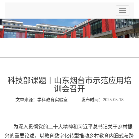
Toggle
navigatio
科技部课题丨山东烟台市示范应用培
训会召开
文章来源：学科教育实验室 发布时间：2025-03-18
为深入贯彻党的二十大精神和习近平总书记关于乡村振
兴的重要论述，以教育数字化转型推动乡村教育内涵式与跨