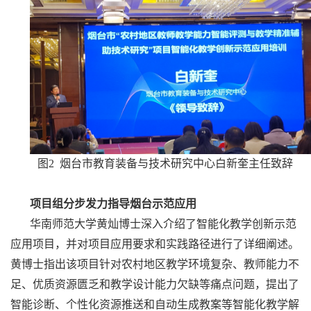
图2 烟台市教育装备与技术研究中心白新奎主任致辞
项目组分步发力指导烟台示范应用
华南师范大学黄灿博士深入介绍了智能化教学创新示范
应用项目，并对项目应用要求和实践路径进行了详细阐述。
黄博士指出该项目针对农村地区教学环境复杂、教师能力不
足、优质资源匮乏和教学设计能力欠缺等痛点问题，提出了
智能诊断、个性化资源推送和自动生成教案等智能化教学解