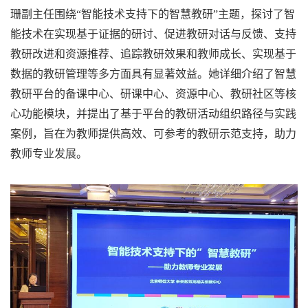
珊副主任围绕“智能技术支持下的智慧教研”主题，探讨了智
能技术在实现基于证据的研讨、促进教研对话与反馈、支持
教研改进和资源推荐、追踪教研效果和教师成长、实现基于
数据的教研管理等多方面具有显著效益。她详细介绍了智慧
教研平台的备课中心、研课中心、资源中心、教研社区等核
心功能模块，并提出了基于平台的教研活动组织路径与实践
案例，旨在为教师提供高效、可参考的教研示范支持，助力
教师专业发展。