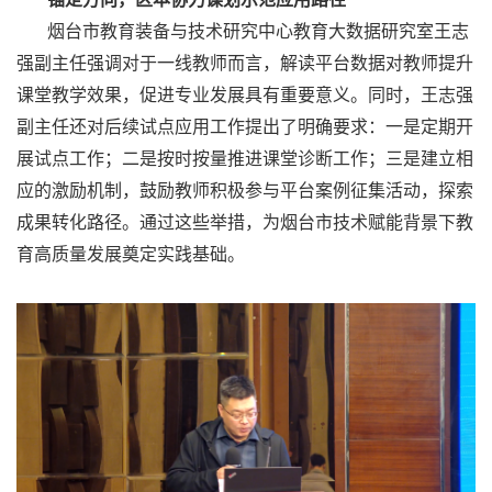
烟台市教育装备与技术研究中心教育大数据研究室王志
强副主任强调对于一线教师而言，解读平台数据对教师提升
课堂教学效果，促进专业发展具有重要意义。同时，王志强
副主任还对后续试点应用工作提出了明确要求：一是定期开
展试点工作；二是按时按量推进课堂诊断工作；三是建立相
应的激励机制，鼓励教师积极参与平台案例征集活动，探索
成果转化路径。通过这些举措，为烟台市技术赋能背景下教
育高质量发展奠定实践基础。