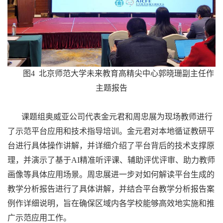
图4 北京师范大学未来教育高精尖中心郭晓珊副主任作
主题报告
课题组奥威亚公司代表金元君和周忠展为现场教师进行
了示范平台应用和技术指导培训。金元君对本地循证教研平
台进行具体操作讲解，并详细介绍了平台背后的技术支撑原
理，并演示了基于AI精准听评课、辅助评优评审、助力教师
画像等具体应用场景。周忠展进一步对如何解读平台生成的
教学分析报告进行了具体讲解，并结合平台教学分析报告案
例作详细说明，旨在确保区域内各学校能够高效地实施和推
广示范应用工作。