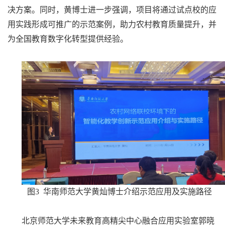
决方案。同时，黄博士进一步强调，项目将通过试点校的应
用实践形成可推广的示范案例，助力农村教育质量提升，并
为全国教育数字化转型提供经验。
图3 华南师范大学黄灿博士介绍示范应用及实施路径
北京师范大学未来教育高精尖中心融合应用实验室郭晓