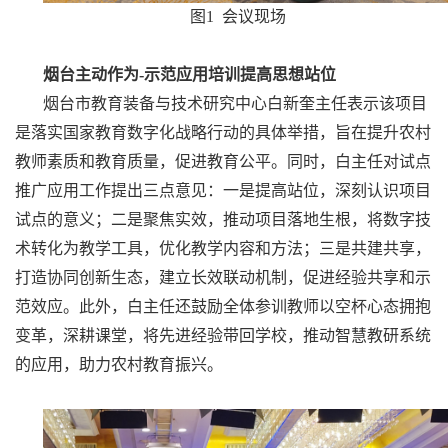
图1 会议现场
烟台主动作为-示范应用培训提高思想站位
烟台市教育装备与技术研究中心白新奎主任表示该项目
是落实国家教育数字化战略行动的具体举措，旨在提升农村
教师素质和教育质量，促进教育公平。同时，白主任对试点
推广应用工作提出三点意见：一是提高站位，深刻认识项目
试点的意义；二是聚焦实效，推动项目落地生根，将数字技
术转化为教学工具，优化教学内容和方法；三是共建共享，
打造协同创新生态，建立长效联动机制，促进经验共享和示
范效应。此外，白主任还鼓励全体参训教师以空杯心态拥抱
变革，深耕课堂，将先进经验带回学校，推动智慧教研系统
的应用，助力农村教育振兴。