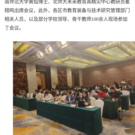
南师范大学黄灿博士、北师大未来教育高精尖中心教研员崔
翔鸣出席会议，此外，各区市教育装备与技术研究管理部门
相关人员，以及部分学校领导、骨干教师100余人现场参加
了会议。