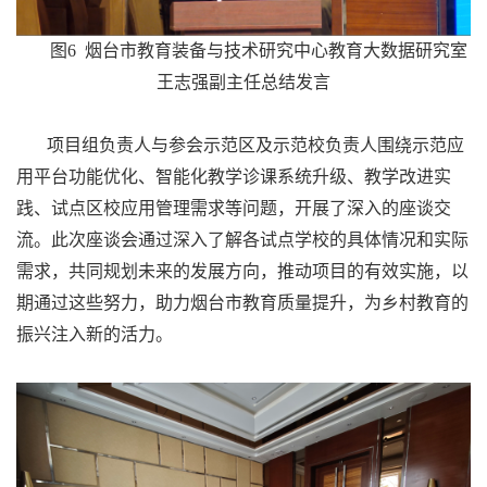
图6 烟台市教育装备与技术研究中心教育大数据研究室
王志强副主任总结发言
项目组负责人与参会示范区及示范校负责人围绕示范应
用平台功能优化、智能化教学诊课系统升级、教学改进实
践、试点区校应用管理需求等问题，开展了深入的座谈交
流。此次座谈会通过深入了解各试点学校的具体情况和实际
需求，共同规划未来的发展方向，推动项目的有效实施，以
期通过这些努力，助力烟台市教育质量提升，为乡村教育的
振兴注入新的活力。