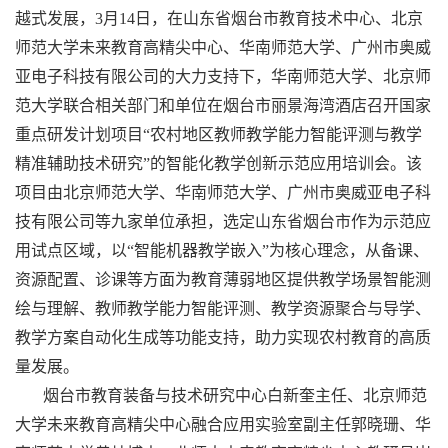
越式发展，3月14日，在山东省烟台市教育技术中心、北京
师范大学未来教育高精尖中心、华南师范大学、广州市奥威
亚电子科技有限公司的大力支持下，华南师范大学、北京师
范大学联合相关部门和单位在烟台市丽景海湾酒店召开国家
重点研发计划项目“农村地区教师教学能力智能评测与教学
精准辅助技术研究”的智能化教学创新示范应用培训会。该
项目由北京师范大学、华南师范大学、广州市奥威亚电子科
技有限公司等九家单位承担，选定山东省烟台市作为示范应
用试点区域，以“智能机器教学嵌入”为核心理念，从备课、
资源配置、诊课等方面为教育薄弱地区提供教学场景智能测
绘与理解、教师教学能力智能评测、教学资源聚合与导学、
教学方案自动化生成等功能支持，助力实现农村教育的高质
量发展。
烟台市教育装备与技术研究中心白新奎主任、北京师范
大学未来教育高精尖中心融合应用实验室副主任郭晓珊、华