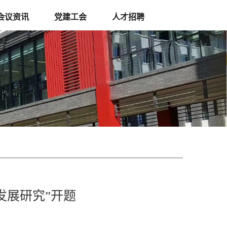
会议资讯
党建工会
人才招聘
发展研究”开题