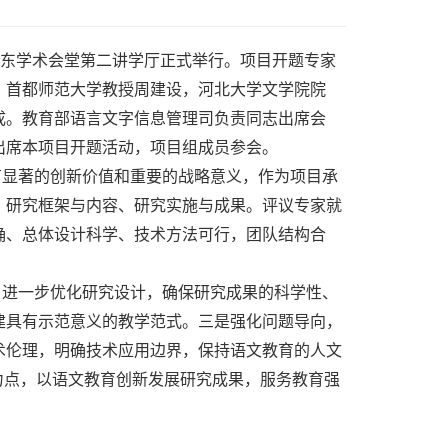
学英东学术会堂第二讲学厅正式举行。项目开题专家
，首都师范大学教授周建设，河北大学文学院院
成。教育部语言文字信息管理司负责同志出席会
出席本项目开题活动，项目组成员参会。
有显著的创新价值和重要的战略意义，作为项目承
、研究框架与内容、研究实施与成果。评议专家就
确、总体设计科学、技术方法可行，团队结构合
，进一步优化研究设计，确保研究成果的科学性、
建具有示范意义的教学范式。三是强化问题导向，
术伦理，明确技术应用边界，保持语文教育的人文
力点，以语文教育创新发展研究成果，服务教育强