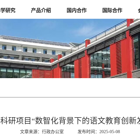
科学研究
产品介绍
国内合作
国际合作
科研项目“数智化背景下的语文教育创新
文章来源：行政办公室 发布时间：2025-05-08