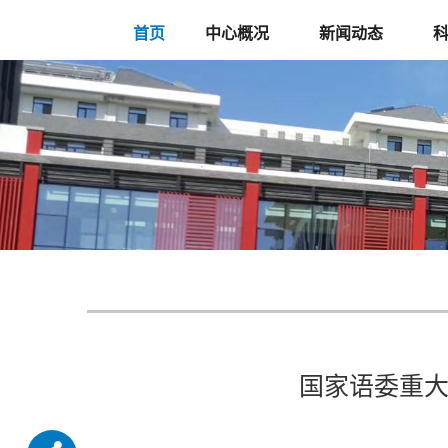
首页
中心概况
新闻动态
国家语委重大