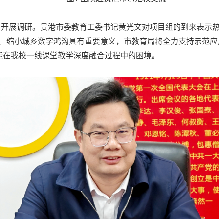
开展调研。贵港市委教育工委书记黄光文对项目组的到来表示热
量、缩小城乡数字鸿沟具有重要意义，市教育局将全力支持示范应
能在我校一线课堂教学深度融合过程中的困境。