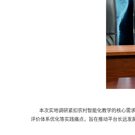
本次实地调研紧扣农村智能化教学的核心需求
评价体系优化等实践痛点，旨在推动平台长远发