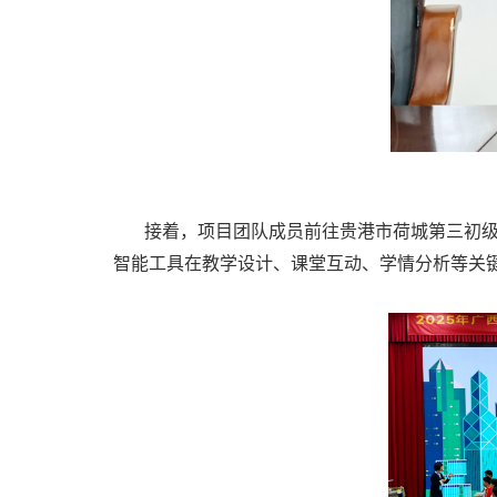
接着，项目团队成员前往贵港市荷城第三初
智能工具在教学设计、课堂互动、学情分析等关