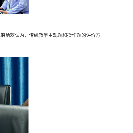
记磨炳欢认为，传统教学主观题和操作题的评价方