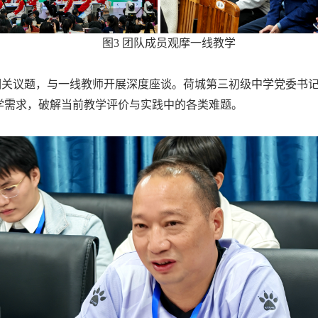
图3 团队成员观摩一线教学
相关议题，与一线教师开展深度座谈。荷城第三初级中学党委书
学需求，破解当前教学评价与实践中的各类难题。