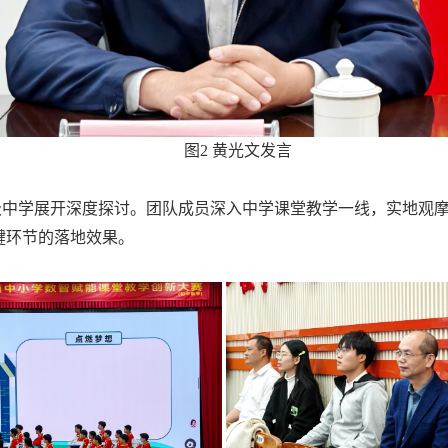
图2 黄光文发言
级中学展开深度探讨。团队成员深入中学课堂教学一线，实地观
键环节的落地效果。