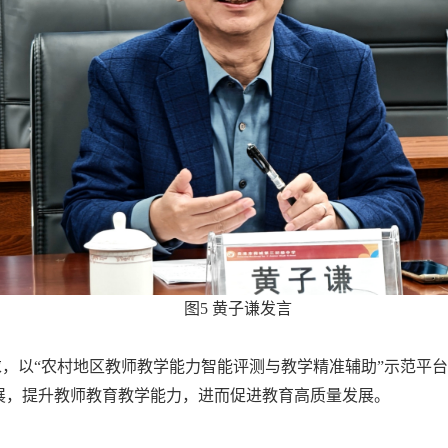
图5 黄子谦发言
，以“农村地区教师教学能力智能评测与教学精准辅助”示范平
展，提升教师教育教学能力，进而促进教育高质量发展。