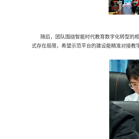
随后，团队围绕智能时代教育数字化转型的
式存在局限，希望示范平台的建设能精准对接教