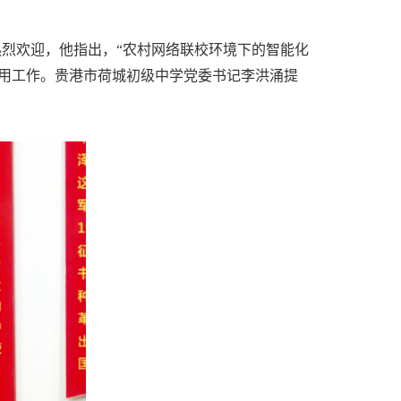
烈欢迎，他指出，“农村网络联校环境下的智能化
用工作。贵港市荷城初级中学党委书记李洪涌提