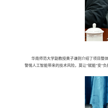
华南师范大学副教授黄子谦则介绍了项目整
警惕人工智能带来的技术风险，莫让“赋能”变“负