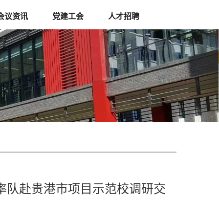
会议资讯
党建工会
人才招聘
率队赴贵港市项目示范校调研交