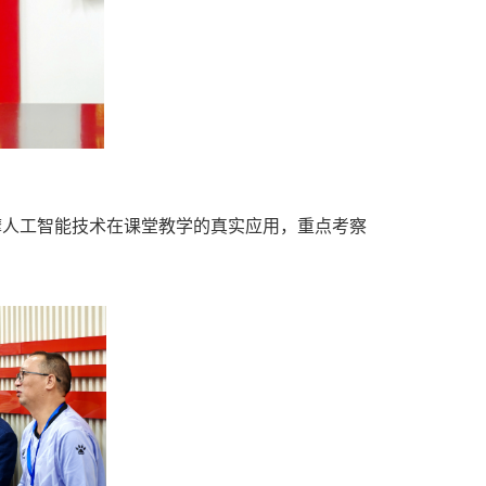
摩人工智能技术在课堂教学的真实应用，重点考察