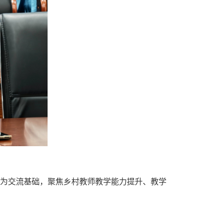
台为交流基础，聚焦乡村教师教学能力提升、教学