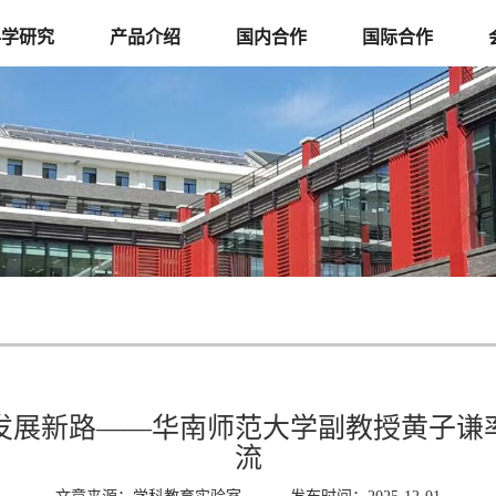
科学研究
产品介绍
国内合作
国际合作
发展新路——华南师范大学副教授黄子谦
流