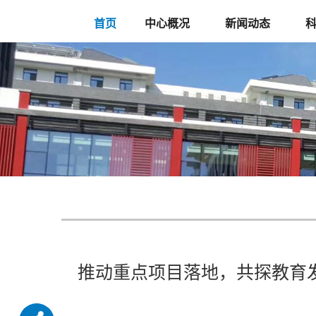
首页
中心概况
新闻动态
推动重点项目落地，共探教育