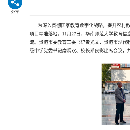
分享
为深入贯彻国家教育数字化战略，提升农村教
项目精准落地，11月27日，华南师范大学教育
流。贵港市委教育工委书记黄光文，贵港市现代
级中学党委书记磨炳欢、校长邓良彩出席会议，