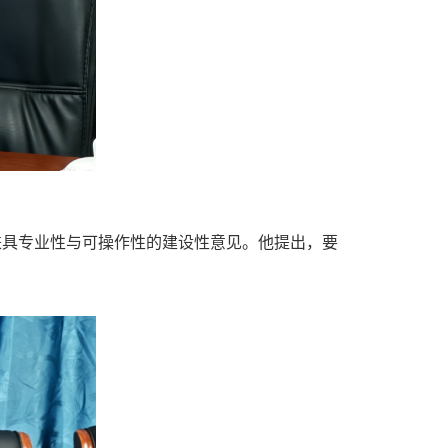
兼具专业性与可操作性的建设性意见。他提出，要