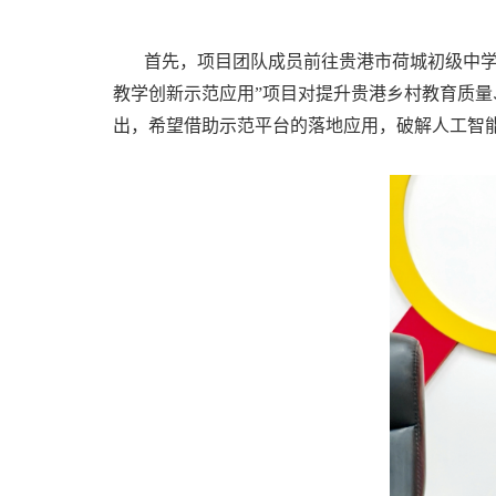
首先，项目团队成员前往贵港市荷城初级中学
教学创新示范应用”项目对提升贵港乡村教育质
出，希望借助示范平台的落地应用，破解人工智