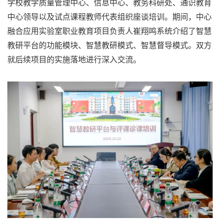
学校教学质量管理中心、信息中心、教务科研处、通识教育
中心领导以及试点课程教师代表组织座谈培训。期间，中心
融合应用实验室职业教育项目负责人崔翔鸣系统介绍了智慧
教研平台的功能模块、智慧教研模式、智慧督导模式。双方
就后续项目的实施落地进行深入交流。