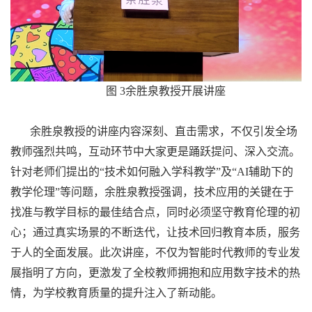
图 3余胜泉教授开展讲座
余胜泉教授的讲座内容深刻、直击需求，不仅引发全场
教师强烈共鸣，互动环节中大家更是踊跃提问、深入交流。
针对老师们提出的“技术如何融入学科教学”及“AI辅助下的
教学伦理”等问题，余胜泉教授强调，技术应用的关键在于
找准与教学目标的最佳结合点，同时必须坚守教育伦理的初
心；通过真实场景的不断迭代，让技术回归教育本质，服务
于人的全面发展。此次讲座，不仅为智能时代教师的专业发
展指明了方向，更激发了全校教师拥抱和应用数字技术的热
情，为学校教育质量的提升注入了新动能。