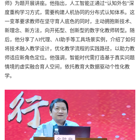
师》为题开展讲座。他指出，人工智能正通过“认知外包”深
度重构学习方式，需要构建人机协同的分布式认知体系。这
一变革要求教师在坚守育人底色的同时，主动拥抱新技术、
新理念、新方法，向开拓型、创新型的数字化教师转型。随
后，他分享了AI代理、AI助手等工具场景实例，介绍了如何
将技术融入教学设计，优化教学流程的实践路径，以助力教
师适应新角色定位。他强调，智能时代需打造基于真实问题
情境的虚实融合育人空间，依托教育大数据驱动个性化教
学。