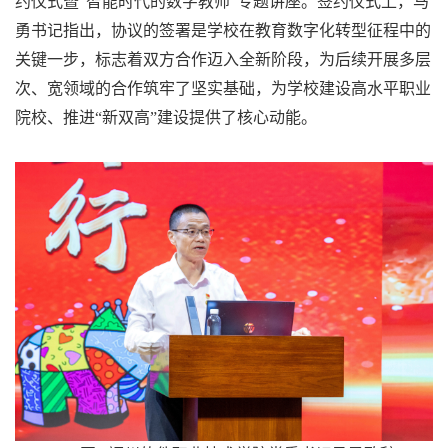
约仪式暨“智能时代的数字教师”专题讲座。签约仪式上，马
勇书记指出，协议的签署是学校在教育数字化转型征程中的
关键一步，标志着双方合作迈入全新阶段，为后续开展多层
次、宽领域的合作筑牢了坚实基础，为学校建设高水平职业
院校、推进“新双高”建设提供了核心动能。