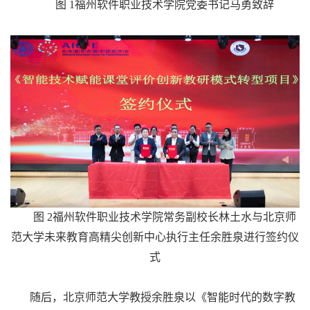
图 1福州软件职业技术学院党委书记马勇致辞
图 2福州软件职业技术学院常务副校长林土水与北京师
范大学未来教育高精尖创新中心执行主任余胜泉进行签约仪
式
随后，北京师范大学教授余胜泉以《智能时代的数字教