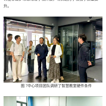
升。
图 7中心项目团队调研了智慧教室硬件条件