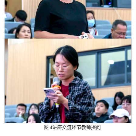
图 4讲座交流环节教师提问