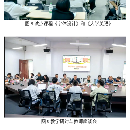
图 8 试点课程《字体设计》和《大学英语》
图 9 教学研讨与教师座谈会