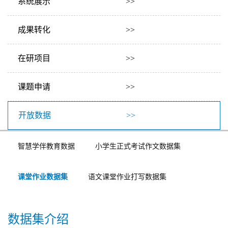
系统展示 >>
成果转化 >>
在研项目 >>
课题申请 >>
开放数据 >>
智慧学伴教育数据
小学生正式考试作文数据集
课堂作业数据集
语文课堂作业打写数据集
数据集介绍