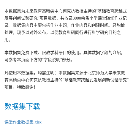
本数据集为未来教育高精尖中心何克抗教授主持的“基础教育跨越式
发展创新试验研究”项目数据，共收录3000余条小学课堂随堂作业记
录。数据集内容主要包括作业主题，作业内容和创建时间。经脱敏
处理，现予以对外公布，以便教育科研同行进行科学研究目的之
用。
本数据集免费下载、限教学科研目的使用。具体数据字段的介绍，
可参考本页面下方的“字段说明”部分。
凡使用本数据集，均需注明：本数据集来源于北京师范大学未来教
育高精尖中心何克抗教授主持的“基础教育跨越式发展创新试验研究”
项目，特致感谢！
数据集下载
课堂作业数据集.xlsx