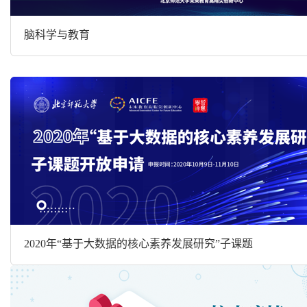
脑科学与教育
2020年“基于大数据的核心素养发展研究”子课题