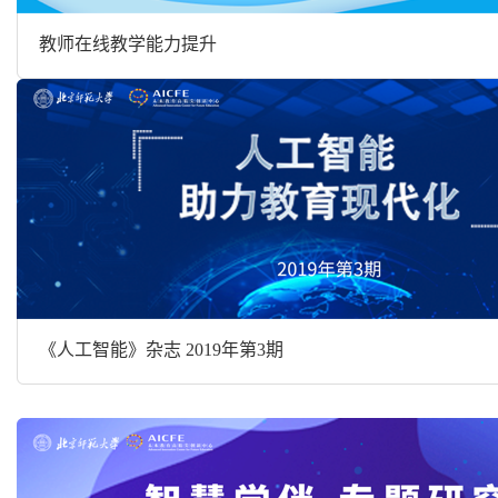
教师在线教学能力提升
《人工智能》杂志 2019年第3期