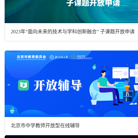
2023年“面向未来的技术与学科创新融合” 子课题开放申请
北京市中学教师开放型在线辅导