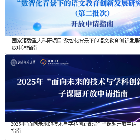
国家语委重大科研项目“数智化背景下的语文教育创新发展
放申请指南
2025年“面向未来的技术与学科创新融合” 子课题开放申请
指南