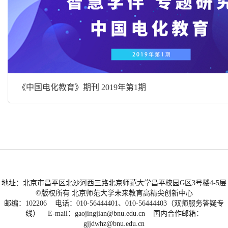
《中国电化教育》期刊 2019年第1期
地址：北京市昌平区北沙河西三路北京师范大学昌平校园G区3号楼4-5层
©版权所有 北京师范大学未来教育高精尖创新中心
邮编：102206 电话：010-56444401、010-56444403（双师服务答疑专
线） E-mail：gaojingjian@bnu.edu.cn 国内合作邮箱：
gjjdwhz@bnu.edu.cn