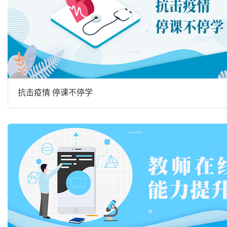
抗击疫情 停课不停学