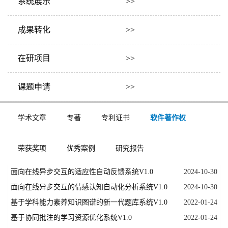
系统展示 >>
成果转化 >>
在研项目 >>
课题申请 >>
学术文章
专著
专利证书
软件著作权
荣获奖项
优秀案例
研究报告
面向在线异步交互的适应性自动反馈系统V1.0
2024-10-30
面向在线异步交互的情感认知自动化分析系统V1.0
2024-10-30
基于学科能力素养知识图谱的新一代题库系统V1.0
2022-01-24
基于协同批注的学习资源优化系统V1.0
2022-01-24