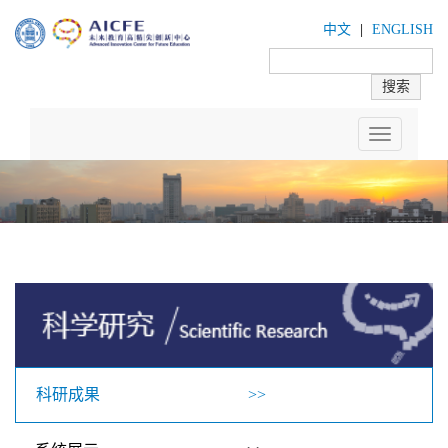
中文
|
ENGLISH
Toggle
navigation
科研成果 >>