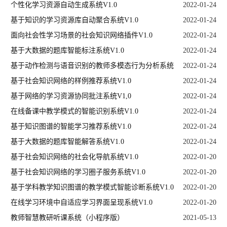
个性化学习资源自动生成系统V1.0
2022-01-24
基于知识的学习资源库自动聚合系统V1.0
2022-01-24
面向社会性学习场景的社会知识网络插件V1.0
2022-01-24
基于大数据的题库智能标注系统V1.0
2022-01-24
基于动作检测与语音识别的教师多模态行为分析系统
2022-01-24
V1.0
基于社会知识网络的样例推荐系统V1.0
2022-01-24
基于网络的学习资源协同批注系统V1,0
2022-01-24
在线备课中教学模式的智能识别系统V1.0
2022-01-24
基于知识图谱的智能学习推荐系统V1.0
2022-01-24
基于大数据的题库智能解答系统V1.0
2022-01-24
基于社会知识网络的社会化导航系统V1.0
2022-01-20
基于社会知识网络的学习圈子服务系统V1.0
2022-01-20
基于学科教学知识图谱的教学模式智能诊断系统V1.0
2022-01-20
在线学习环境中自适应学习界面呈现系统V1.0
2022-01-20
教师智慧教研听课系统（小程序版）
2021-05-13