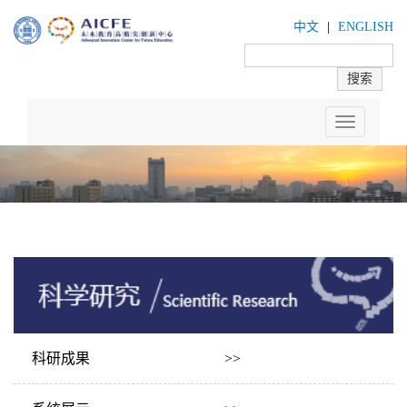
中文
|
ENGLISH
Toggle
navigation
科研成果 >>