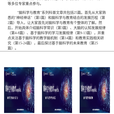
等多位专家重点参与。
“脑科学与教育”系列科普文章共包括25篇。首先从大家熟
悉的“神经神话”（第1篇）和脑科学与教育结合的发展历程（第
2篇）导入，让大家首先对脑科学与教育有个整体的了解。然
后，开始具体介绍脑科学常识（第3篇）、大脑的认知发展规律
（第4-8篇）、基于脑科学的学习发展规律（第9-13篇），并重
点关注基于脑科学的教学脑机制（第14篇）和教育实践相关研
究（第15-24篇），最后探讨基于脑科学的未来教育（第25
篇）。