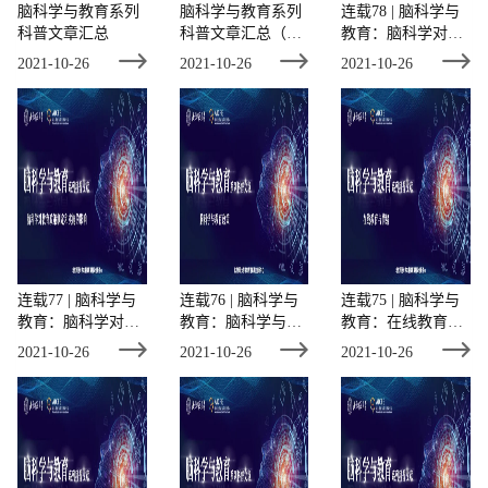
脑科学与教育系列
脑科学与教育系列
连载78 | 脑科学与
科普文章汇总
科普文章汇总（附
教育：脑科学对教
阅读链接）
育领域的影响
2021-10-26
2021-10-26
2021-10-26
连载77 | 脑科学与
连载76 | 脑科学与
连载75 | 脑科学与
教育：脑科学对教
教育：脑科学与教
教育：在线教育与
育政策制定和实施
育政策
情绪
2021-10-26
2021-10-26
2021-10-26
的影响