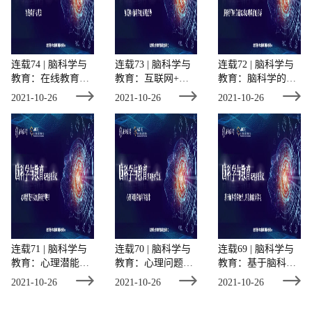
连载74 | 脑科学与
连载73 | 脑科学与
连载72 | 脑科学与
教育：在线教育与
教育：互联网+脑
教育：脑科学的相
认知
科学的发展趋势
关研究对心理教育
2021-10-26
2021-10-26
2021-10-26
的启示
连载71 | 脑科学与
连载70 | 脑科学与
连载69 | 脑科学与
教育：心理潜能开
教育：心理问题的
教育：基于脑科学
发的脑科学规律
脑科学规律
的数学、语言和阅
2021-10-26
2021-10-26
2021-10-26
读学习